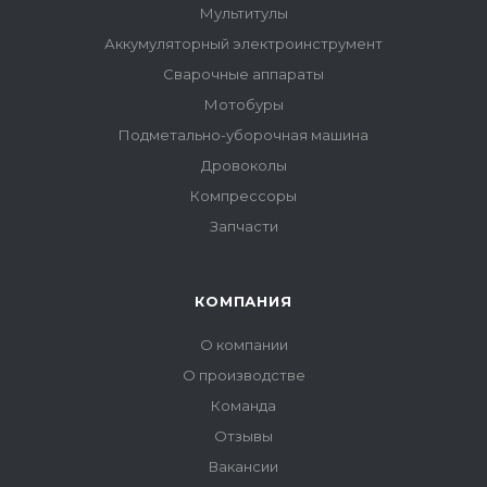
Мультитулы
Аккумуляторный электроинструмент
Сварочные аппараты
Мотобуры
Подметально-уборочная машина
Дровоколы
Компрессоры
Запчасти
КОМПАНИЯ
О компании
О производстве
Команда
Отзывы
Вакансии