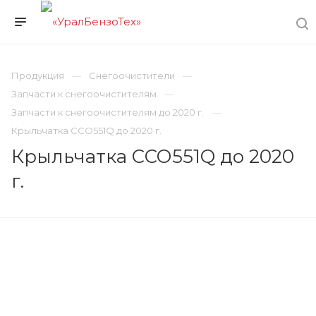
Продукция
Снегоочистители
Запчасти к снегоочистителям
Запчасти к снегоочистителям до 2020 г.
Крыльчатка CСО551Q до 2020 г.
Крыльчатка CСО551Q до 2020
г.