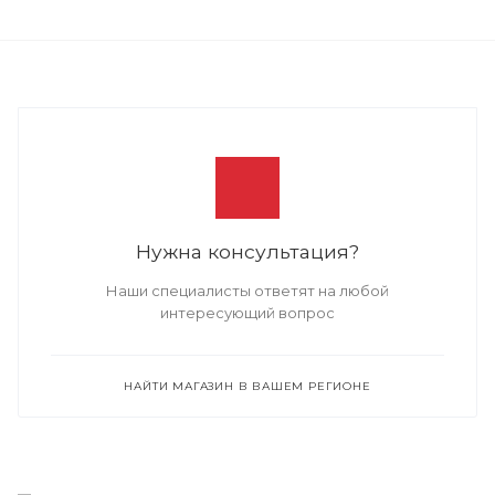
Нужна консультация?
Наши специалисты ответят на любой
интересующий вопрос
НАЙТИ МАГАЗИН В ВАШЕМ РЕГИОНЕ