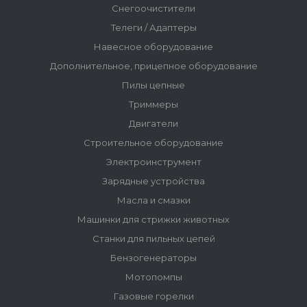
Снегоочистители
Телеги / Адаптеры
Навесное оборудование
Дополнительное, прицепное оборудование
Пилы цепные
Триммеры
Двигатели
Строительное оборудование
Электроинструмент
Зарядные устройства
Масла и смазки
Машинки для стрижки животных
Станки для пильных цепей
Бензогенераторы
Мотопомпы
Газовые горелки