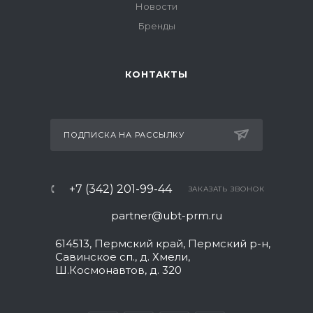
Новости
Бренды
КОНТАКТЫ
ПОДПИСКА НА РАССЫЛКУ
+7 (342) 201-99-44
ЗАКАЗАТЬ ЗВОНОК
partner@ubt-prm.ru
614513, Пермский край, Пермский р-н,
Савинское сп., д. Хмели,
Ш.Космонавтов, д. 320