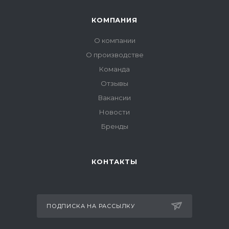
КОМПАНИЯ
О компании
О производстве
Команда
Отзывы
Вакансии
Новости
Бренды
КОНТАКТЫ
ПОДПИСКА НА РАССЫЛКУ