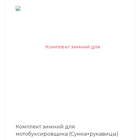
Комплект зимний для
мотобуксировщика (Сумка+рукавицы)