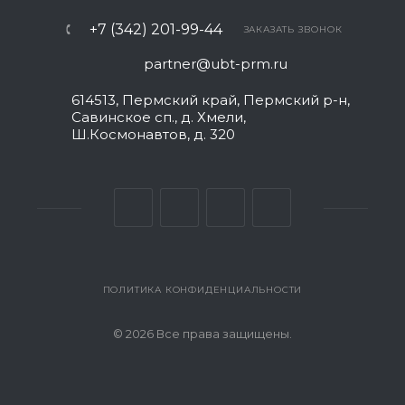
+7 (342) 201-99-44
ЗАКАЗАТЬ ЗВОНОК
partner@ubt-prm.ru
614513, Пермский край, Пермский р-н,
Савинское сп., д. Хмели,
Ш.Космонавтов, д. 320
ПОЛИТИКА КОНФИДЕНЦИАЛЬНОСТИ
© 2026 Все права защищены.