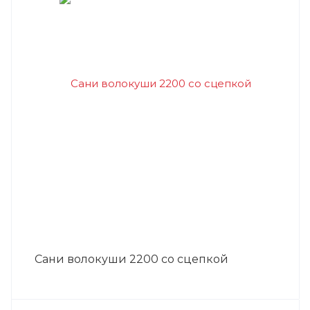
Сани волокуши 2200 со сцепкой