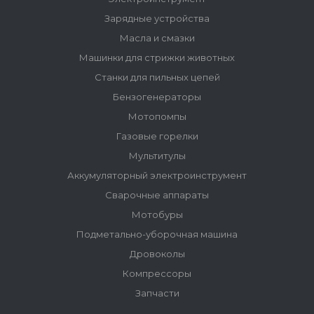
Зарядные устройства
Масла и смазки
Машинки для стрижки животных
Станки для пильных цепей
Бензогенераторы
Мотопомпы
Газовые горелки
Мультитулы
Аккумуляторный электроинструмент
Сварочные аппараты
Мотобуры
Подметально-уборочная машина
Дровоколы
Компрессоры
Запчасти