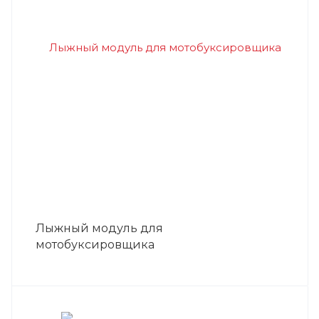
Лыжный модуль для
мотобуксировщика