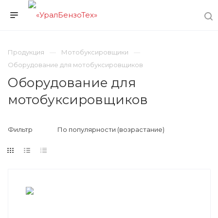
Продукция
Мотобуксировщики
Оборудование для мотобуксировщиков
Оборудование для
мотобуксировщиков
Фильтр
По популярности (возрастание)