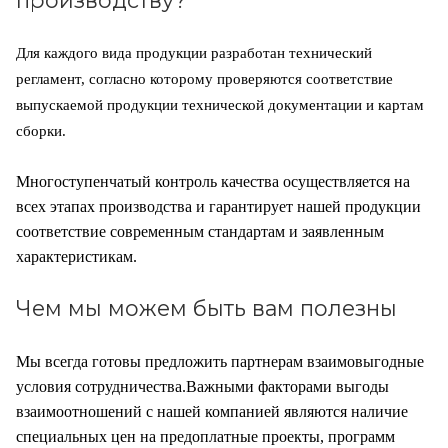
Для каждого вида продукции разработан технический
регламент, согласно которому проверяются соответствие
выпускаемой продукции технической документации и картам
сборки.
Многоступенчатый контроль качества осуществляется на
всех этапах производства и гарантирует нашей продукции
соответствие современным стандартам и заявленным
характеристикам.
Чем мы можем быть вам полезны
Мы всегда готовы предложить партнерам взаимовыгодные
условия сотрудничества.
Важными факторами выгоды
взаимоотношений с нашей компанией являются наличие
специальных цен на предоплатные проекты, программ