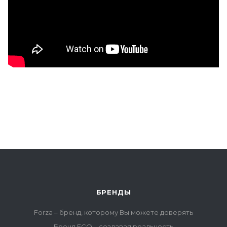
БРЕНДЫ
Forza – бренд, которому Вы можете доверять
Бренд ECO – создавая реальность