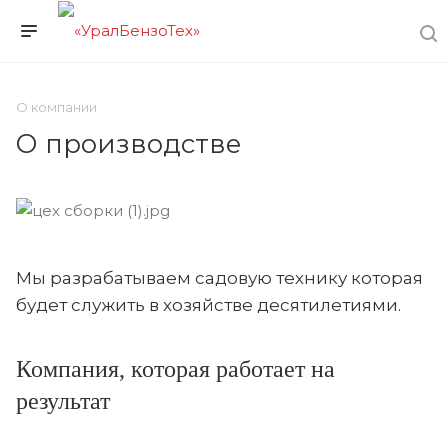
О компании
О производстве
Мы разрабатываем садовую технику которая
будет служить в хозяйстве десятилетиями.
Компания, которая работает на
результат