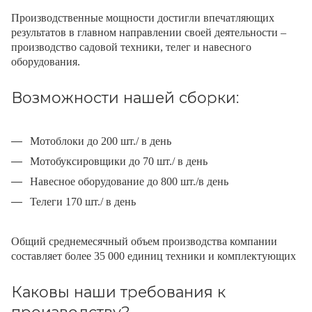
Производственные мощности достигли впечатляющих
результатов в главном направлении своей деятельности –
производство садовой техники, телег и навесного
оборудования.
Возможности нашей сборки:
Мотоблоки до 200 шт./ в день
Мотобуксировщики до 70 шт./ в день
Навесное оборудование до 800 шт./в день
Телеги 170 шт./ в день
Общий среднемесячный объем производства компании
составляет более 35 000 единиц техники и комплектующих
Каковы наши требования к
производству?