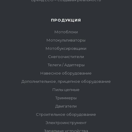
ПРОДУКЦИЯ
Мотоблоки
Мотокультиваторы
Мотобуксировщики
Снегоочистители
Телеги / Адаптеры
Навесное оборудование
Дополнительное, прицепное оборудование
Пилы цепные
Триммеры
Двигатели
Строительное оборудование
Электроинструмент
Зарядные устройства