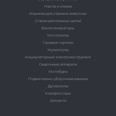
Масла и смазки
Машинки для стрижки животных
Станки для пильных цепей
Бензогенераторы
Мотопомпы
Газовые горелки
Мультитулы
Аккумуляторный электроинструмент
Сварочные аппараты
Мотобуры
Подметально-уборочная машина
Дровоколы
Компрессоры
Запчасти