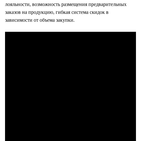
лояльности, возможность размещения предварительных
заказов на продукцию, гибкая система скидок в
зависимости от объема закупки.