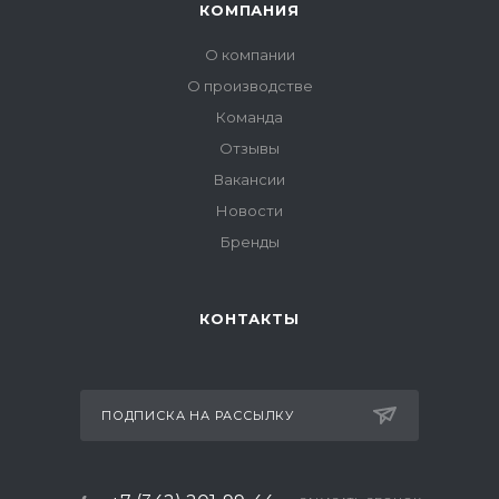
КОМПАНИЯ
О компании
О производстве
Команда
Отзывы
Вакансии
Новости
Бренды
КОНТАКТЫ
ПОДПИСКА НА РАССЫЛКУ