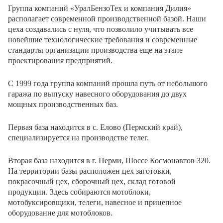
Группа компаний «УралБензоТех и компания Дилия»
располагает современной производственной базой. Наши
цеха создавались с нуля, что позволило учитывать все
новейшие технологические требования и современные
стандарты организации производства еще на этапе
проектирования предприятий.
С 1999 года группа компаний прошла путь от небольшого
гаража по выпуску навесного оборудования до двух
мощных производственных баз.
Первая база находится в с. Елово (Пермский край),
специализируется на производстве телег.
Вторая база находится в г. Перми, Шоссе Космонавтов 320.
На территории базы расположен цех заготовки,
покрасочный цех, сборочный цех, склад готовой
продукции. Здесь собираются мотоблоки,
мотобуксировщики, телеги, навесное и прицепное
оборудование для мотоблоков.