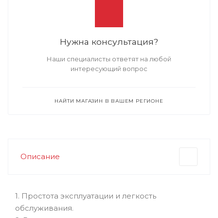
Нужна консультация?
Наши специалисты ответят на любой
интересующий вопрос
НАЙТИ МАГАЗИН В ВАШЕМ РЕГИОНЕ
Описание
1. Простота эксплуатации и легкость
обслуживания.