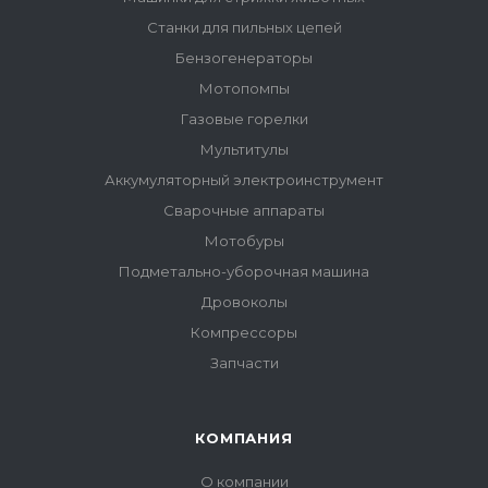
Станки для пильных цепей
Бензогенераторы
Мотопомпы
Газовые горелки
Мультитулы
Аккумуляторный электроинструмент
Сварочные аппараты
Мотобуры
Подметально-уборочная машина
Дровоколы
Компрессоры
Запчасти
КОМПАНИЯ
О компании