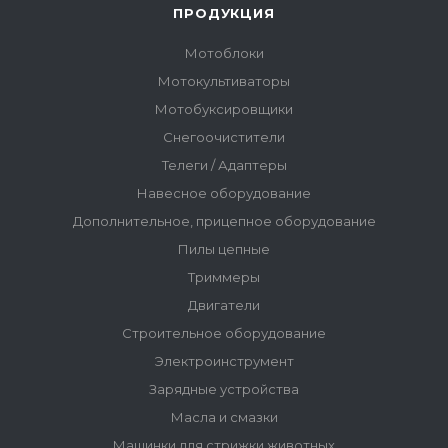
ПРОДУКЦИЯ
Мотоблоки
Мотокультиваторы
Мотобуксировщики
Снегоочистители
Телеги / Адаптеры
Навесное оборудование
Дополнительное, прицепное оборудование
Пилы цепные
Триммеры
Двигатели
Строительное оборудование
Электроинструмент
Зарядные устройства
Масла и смазки
Машинки для стрижки животных