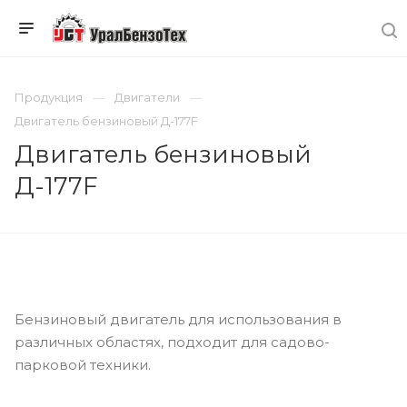
Продукция
Двигатели
Двигатель бензиновый Д-177F
Двигатель бензиновый
Д-177F
Бензиновый двигатель для использования в
различных областях, подходит для садово-
парковой техники.