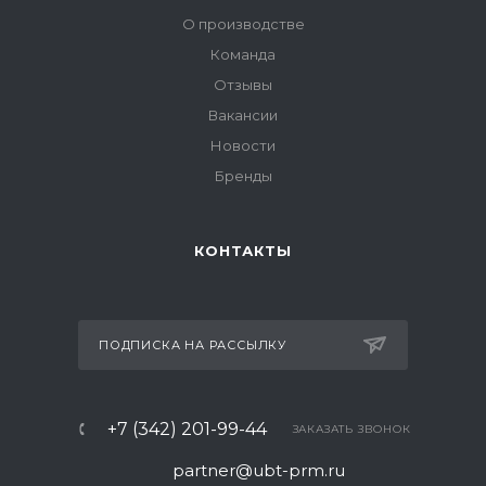
О производстве
Команда
Отзывы
Вакансии
Новости
Бренды
КОНТАКТЫ
ПОДПИСКА НА РАССЫЛКУ
+7 (342) 201-99-44
ЗАКАЗАТЬ ЗВОНОК
partner@ubt-prm.ru