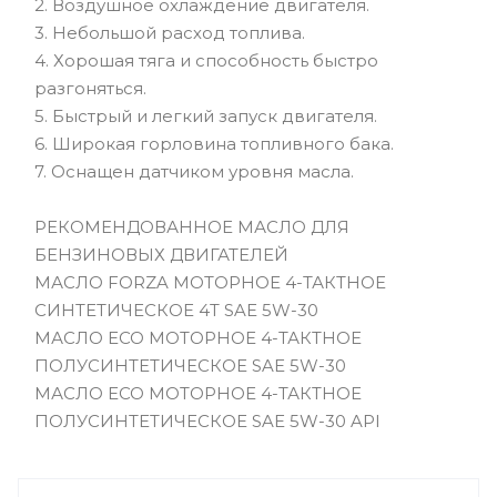
2. Воздушное охлаждение двигателя.
3. Небольшой расход топлива.
4. Хорошая тяга и способность быстро
разгоняться.
5. Быстрый и легкий запуск двигателя.
6. Широкая горловина топливного бака.
7. Оснащен датчиком уровня масла.
РЕКОМЕНДОВАННОЕ МАСЛО ДЛЯ
БЕНЗИНОВЫХ ДВИГАТЕЛЕЙ
МАСЛО FORZA МОТОРНОЕ 4-ТАКТНОЕ
СИНТЕТИЧЕСКОЕ 4T SAE 5W-30
МАСЛО EСО МОТОРНОЕ 4-ТАКТНОЕ
ПОЛУСИНТЕТИЧЕСКОЕ SAE 5W-30
МАСЛО EСО МОТОРНОЕ 4-ТАКТНОЕ
ПОЛУСИНТЕТИЧЕСКОЕ SAE 5W-30 API