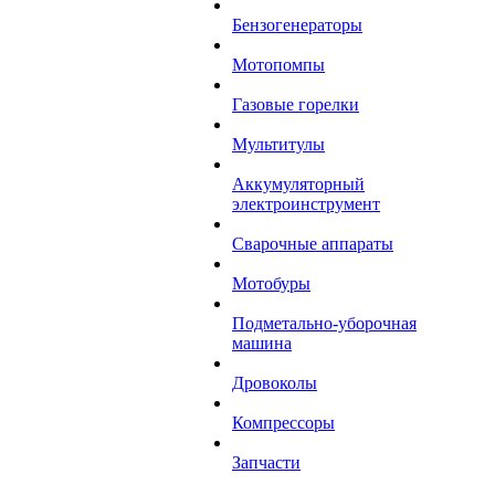
Бензогенераторы
Мотопомпы
Газовые горелки
Мультитулы
Аккумуляторный
электроинструмент
Сварочные аппараты
Мотобуры
Подметально-уборочная
машина
Дровоколы
Компрессоры
Запчасти