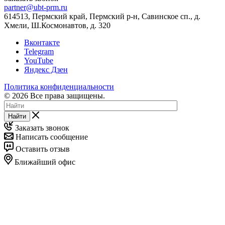
partner@ubt-prm.ru
614513, Пермский край, Пермский р-н, Савинское сп., д.
Хмели, Ш.Космонавтов, д. 320
Вконтакте
Telegram
YouTube
Яндекс Дзен
Политика конфиденциальности
© 2026 Все права защищены.
Найти
Заказать звонок
Написать сообщение
Оставить отзыв
Ближайший офис