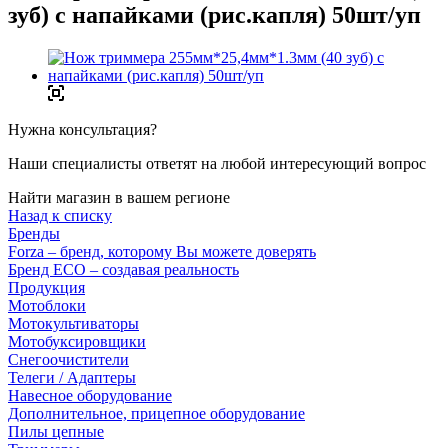
зуб) с напайками (рис.капля) 50шт/уп
Нужна консультация?
Наши специалисты ответят на любой интересующий вопрос
Найти магазин в вашем регионе
Назад к списку
Бренды
Forza – бренд, которому Вы можете доверять
Бренд ECO – создавая реальность
Продукция
Мотоблоки
Мотокультиваторы
Мотобуксировщики
Снегоочистители
Телеги / Адаптеры
Навесное оборудование
Дополнительное, прицепное оборудование
Пилы цепные