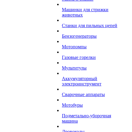
Машинки для стрижки
животных
Станки для пильных цепей
Бензогенераторы
Мотопомпы
Газовые горелки
Мультитулы
Аккумуляторный
электроинструмент
Сварочные аппараты
Мотобуры
Подметально-уборочная
машина
Дровоколы