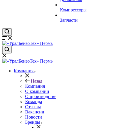
Компрессоры
Запчасти
Компания
Назад
Компания
О компании
О производстве
Команда
Отзывы
Вакансии
Новости
Бренды