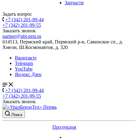
Запчасти
Задать вопрос
+7 (342) 201-99-44
+7 (342) 201-99-55
Заказать звонок
partner@ubt-prm.ru
614513, Пермский край, Пермский р-н, Савинское сп., д.
Хмели, Ш.Космонавтов, д. 320
Вконтакте
Telegram
YouTube
Яндекс Дзен
+7 (342) 201-99-44
+7 (342) 201-99-55
Заказать звонок
Поиск
Продукция