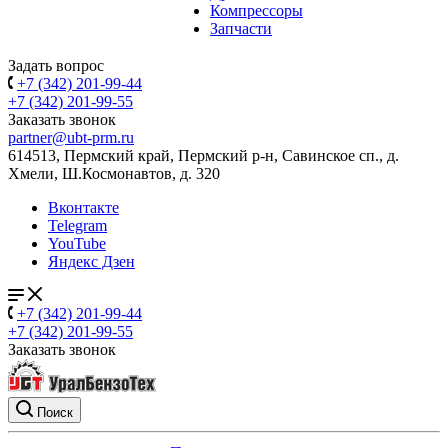
Компрессоры
Запчасти
Задать вопрос
+7 (342) 201-99-44
+7 (342) 201-99-55
Заказать звонок
partner@ubt-prm.ru
614513, Пермский край, Пермский р-н, Савинское сп., д.
Хмели, Ш.Космонавтов, д. 320
Вконтакте
Telegram
YouTube
Яндекс Дзен
+7 (342) 201-99-44
+7 (342) 201-99-55
Заказать звонок
Поиск