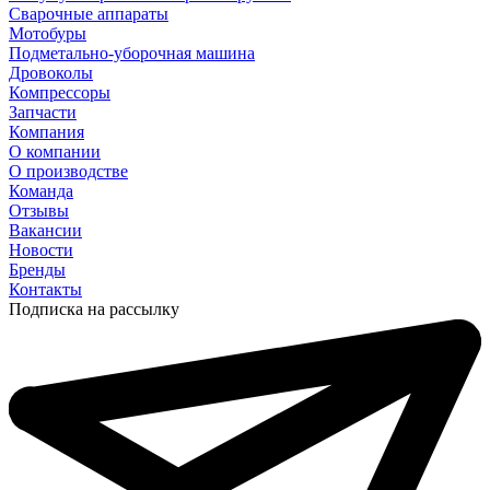
Сварочные аппараты
Мотобуры
Подметально-уборочная машина
Дровоколы
Компрессоры
Запчасти
Компания
О компании
О производстве
Команда
Отзывы
Вакансии
Новости
Бренды
Контакты
Подписка на рассылку