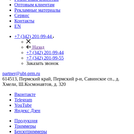
Оптовым клиентам
Рекламные материалы
Сервис
Контакты
EN
+7 (342) 201-99-44
Назад
+7 (342) 201-99-44
+7 (342) 201-99-55
Заказать звонок
partner@ubt-prm.ru
614513, Пермский край, Пермский р-н, Савинское сп., д.
Хмели, Ш.Космонавтов, д. 320
Вконтакте
Telegram
YouTube
Яндекс Дзен
Продукция
Триммеры
Бензотриммеры