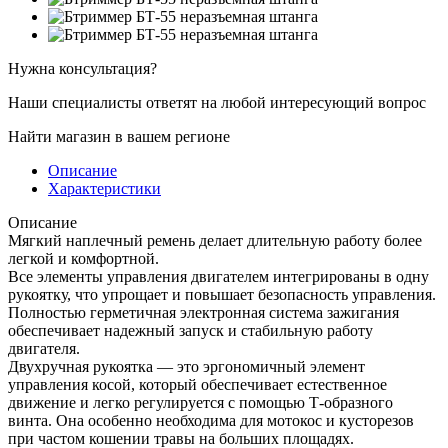
Нужна консультация?
Наши специалисты ответят на любой интересующий вопрос
Найти магазин в вашем регионе
Описание
Характеристики
Описание
Мягкий наплечный ремень делает длительную работу более
легкой и комфортной.
Все элементы управления двигателем интегрированы в одну
рукоятку, что упрощает и повышает безопасность управления.
Полностью герметичная электронная система зажигания
обеспечивает надежный запуск и стабильную работу
двигателя.
Двухручная рукоятка — это эргономичный элемент
управления косой, который обеспечивает естественное
движение и легко регулируется с помощью Т-образного
винта. Она особенно необходима для мотокос и кусторезов
при частом кошении травы на больших площадях.