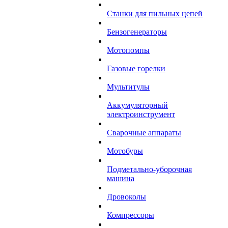
Станки для пильных цепей
Бензогенераторы
Мотопомпы
Газовые горелки
Мультитулы
Аккумуляторный
электроинструмент
Сварочные аппараты
Мотобуры
Подметально-уборочная
машина
Дровоколы
Компрессоры