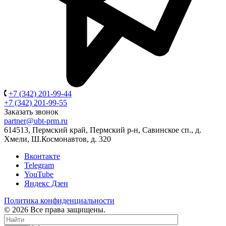
+7 (342) 201-99-44
+7 (342) 201-99-55
Заказать звонок
partner@ubt-prm.ru
614513, Пермский край, Пермский р-н, Савинское сп., д.
Хмели, Ш.Космонавтов, д. 320
Вконтакте
Telegram
YouTube
Яндекс Дзен
Политика конфиденциальности
© 2026 Все права защищены.