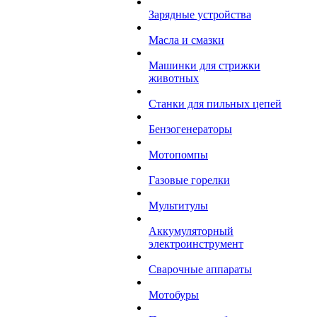
Зарядные устройства
Масла и смазки
Машинки для стрижки
животных
Станки для пильных цепей
Бензогенераторы
Мотопомпы
Газовые горелки
Мультитулы
Аккумуляторный
электроинструмент
Сварочные аппараты
Мотобуры