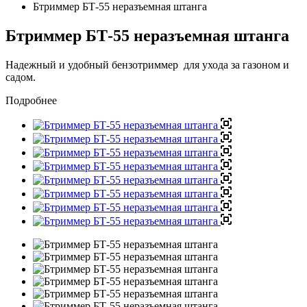
Бтриммер БТ-55 неразъемная штанга
Бтриммер БТ-55 неразъемная штанга
Надежный и удобный бензотриммер для ухода за газоном и
садом.
Подробнее