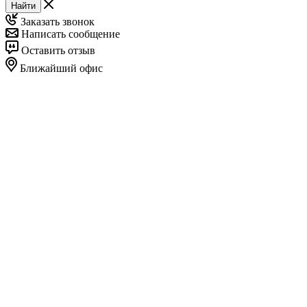
Найти
Заказать звонок
Написать сообщение
Оставить отзыв
Ближайший офис