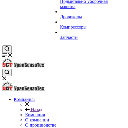
Подметально-уборочная
машина
Дровоколы
Компрессоры
Запчасти
Компания
Назад
Компания
О компании
О производстве