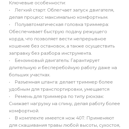
Ключевые особенности:
• Легкий старт: Облегчает запуск двигателя,
делая процесс максимально комфортным.
• Полуавтоматическая головка триммера:
Обеспечивает быструю подачу режущего
корда, что позволяет вести непрерывное
кошение без остановок, а также осуществить
заправку без разбора инструмента.
• Бензиновый двигатель: Гарантирует
длительную и бесперебойную работу даже на
больших участках.
• Разъемная штанга: делает триммер более
удобным для транспортировки, умещается
• Ремень для триммера по типу рюкзак:
Снижает нагрузку на спину, делая работу более
комфортной.
• В комплекте имеется нож 40Т: Применяют
для скашивания травы любой высоты, сухостоя,