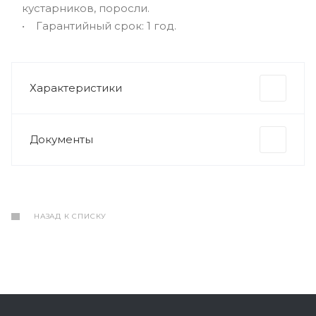
кустарников, поросли.
• Гарантийный срок: 1 год.
Характеристики
Документы
НАЗАД К СПИСКУ