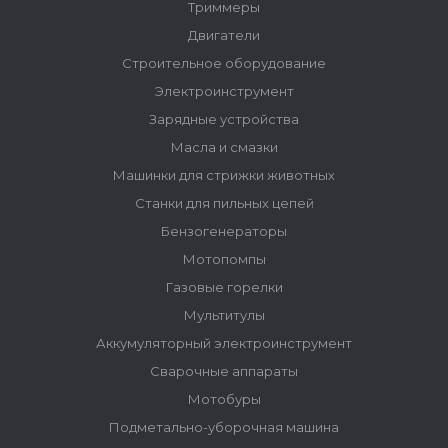
Триммеры
Двигатели
Строительное оборудование
Электроинструмент
Зарядные устройства
Масла и смазки
Машинки для стрижки животных
Станки для пильных цепей
Бензогенераторы
Мотопомпы
Газовые горелки
Мультитулы
Аккумуляторный электроинструмент
Сварочные аппараты
Мотобуры
Подметально-уборочная машина