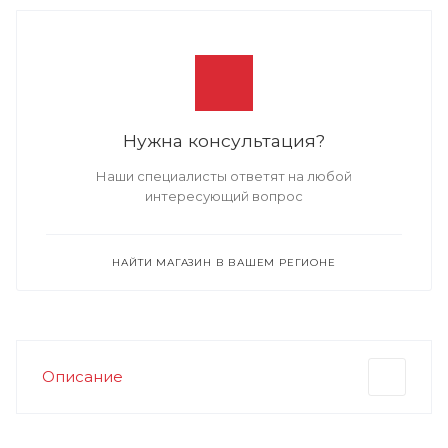
Нужна консультация?
Наши специалисты ответят на любой
интересующий вопрос
НАЙТИ МАГАЗИН В ВАШЕМ РЕГИОНЕ
Описание