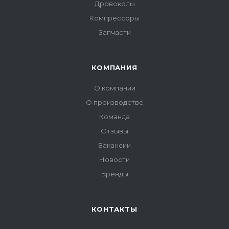
Дровоколы
Компрессоры
Запчасти
КОМПАНИЯ
О компании
О производстве
Команда
Отзывы
Вакансии
Новости
Бренды
КОНТАКТЫ