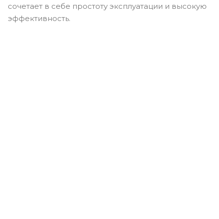
сочетает в себе простоту эксплуатации и высокую
эффективность.