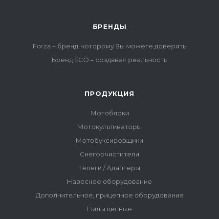
БРЕНДЫ
Forza – бренд, которому Вы можете доверять
Бренд ECO – создавая реальность
ПРОДУКЦИЯ
Мотоблоки
Мотокультиваторы
Мотобуксировщики
Снегоочистители
Телеги / Адаптеры
Навесное оборудование
Дополнительное, прицепное оборудование
Пилы цепные