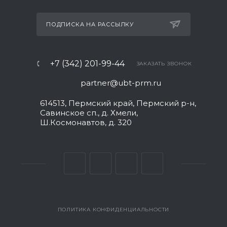
ПОДПИСКА НА РАССЫЛКУ
+7 (342) 201-99-44
ЗАКАЗАТЬ ЗВОНОК
partner@ubt-prm.ru
614513, Пермский край, Пермский р-н,
Савинское сп., д. Хмели,
Ш.Космонавтов, д. 320
ПОЛИТИКА КОНФИДЕНЦИАЛЬНОСТИ