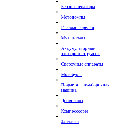
Бензогенераторы
Мотопомпы
Газовые горелки
Мультитулы
Аккумуляторный
электроинструмент
Сварочные аппараты
Мотобуры
Подметально-уборочная
машина
Дровоколы
Компрессоры
Запчасти