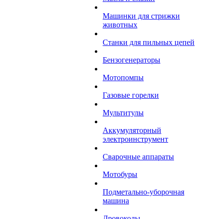
Машинки для стрижки
животных
Станки для пильных цепей
Бензогенераторы
Мотопомпы
Газовые горелки
Мультитулы
Аккумуляторный
электроинструмент
Сварочные аппараты
Мотобуры
Подметально-уборочная
машина
Дровоколы