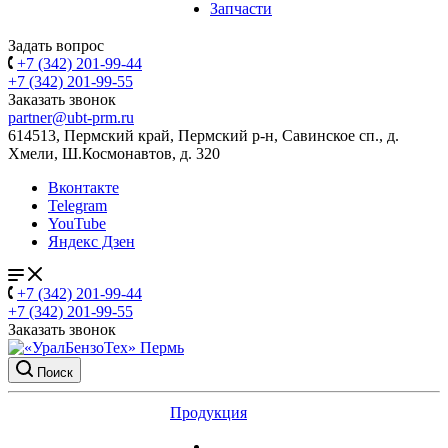
Запчасти
Задать вопрос
+7 (342) 201-99-44
+7 (342) 201-99-55
Заказать звонок
partner@ubt-prm.ru
614513, Пермский край, Пермский р-н, Савинское сп., д.
Хмели, Ш.Космонавтов, д. 320
Вконтакте
Telegram
YouTube
Яндекс Дзен
+7 (342) 201-99-44
+7 (342) 201-99-55
Заказать звонок
Поиск
Продукция