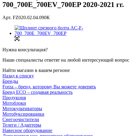
700_700E_700EV_700EP 2020-2021 гг.
Арт.
FZ020.02.04.090К
Нужна консультация?
Наши специалисты ответят на любой интересующий вопрос
Найти магазин в вашем регионе
Назад к списку
Бренды
Forza – бренд, которому Вы можете доверять
Бренд ECO – создавая реальность
Продукция
Мотоблоки
Мотокультиваторы
Мотобуксировщики
Снегоочистители
Телеги / Адаптеры
Навесное оборудование
Дополнительное, прицепное оборудование