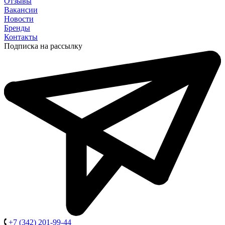
Отзывы
Вакансии
Новости
Бренды
Контакты
Подписка на рассылку
+7 (342) 201-99-44