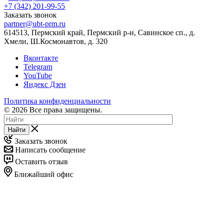
+7 (342) 201-99-55
Заказать звонок
partner@ubt-prm.ru
614513, Пермский край, Пермский р-н, Савинское сп., д.
Хмели, Ш.Космонавтов, д. 320
Вконтакте
Telegram
YouTube
Яндекс Дзен
Политика конфиденциальности
© 2026 Все права защищены.
Найти
Заказать звонок
Написать сообщение
Оставить отзыв
Ближайший офис