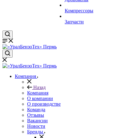
Компрессоры
Запчасти
Компания
Назад
Компания
О компании
О производстве
Команда
Отзывы
Вакансии
Новости
Бренды