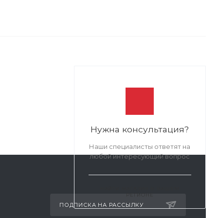
Нужна консультация?
Наши специалисты ответят на
любой интересующий вопрос
НАЙТИ МАГАЗИН В ВАШЕМ
РЕГИОНЕ
ПОДПИСКА НА РАССЫЛКУ