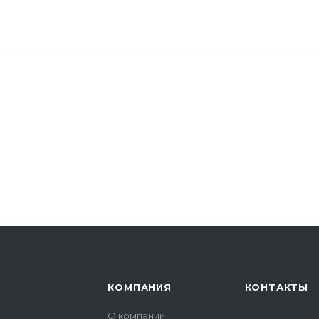
КОМПАНИЯ
КОНТАКТЫ
О компании