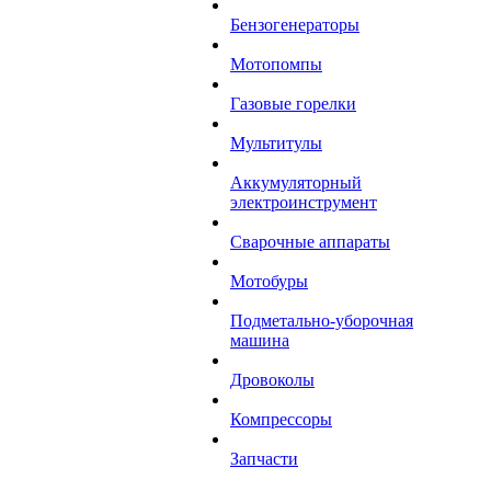
Бензогенераторы
Мотопомпы
Газовые горелки
Мультитулы
Аккумуляторный
электроинструмент
Сварочные аппараты
Мотобуры
Подметально-уборочная
машина
Дровоколы
Компрессоры
Запчасти