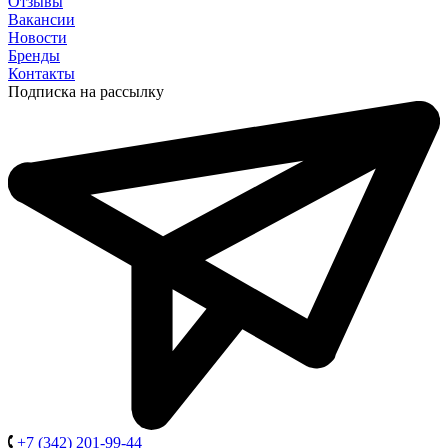
Отзывы
Вакансии
Новости
Бренды
Контакты
Подписка на рассылку
+7 (342) 201-99-44