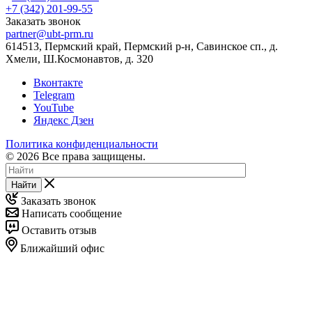
+7 (342) 201-99-55
Заказать звонок
partner@ubt-prm.ru
614513, Пермский край, Пермский р-н, Савинское сп., д.
Хмели, Ш.Космонавтов, д. 320
Вконтакте
Telegram
YouTube
Яндекс Дзен
Политика конфиденциальности
© 2026 Все права защищены.
Найти
Заказать звонок
Написать сообщение
Оставить отзыв
Ближайший офис