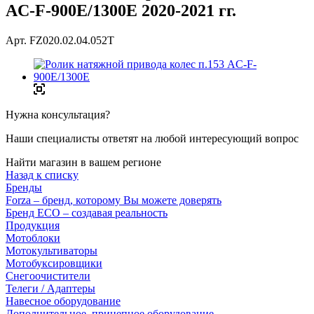
AC-F-900E/1300E 2020-2021 гг.
Арт.
FZ020.02.04.052T
Нужна консультация?
Наши специалисты ответят на любой интересующий вопрос
Найти магазин в вашем регионе
Назад к списку
Бренды
Forza – бренд, которому Вы можете доверять
Бренд ECO – создавая реальность
Продукция
Мотоблоки
Мотокультиваторы
Мотобуксировщики
Снегоочистители
Телеги / Адаптеры
Навесное оборудование
Дополнительное, прицепное оборудование