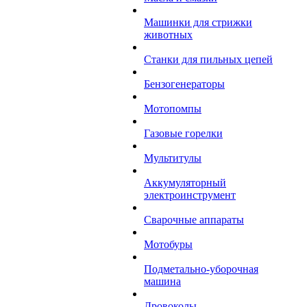
Машинки для стрижки
животных
Станки для пильных цепей
Бензогенераторы
Мотопомпы
Газовые горелки
Мультитулы
Аккумуляторный
электроинструмент
Сварочные аппараты
Мотобуры
Подметально-уборочная
машина
Дровоколы