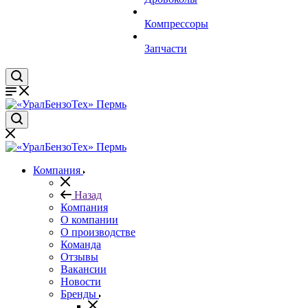
Компрессоры
Запчасти
Компания
Назад
Компания
О компании
О производстве
Команда
Отзывы
Вакансии
Новости
Бренды