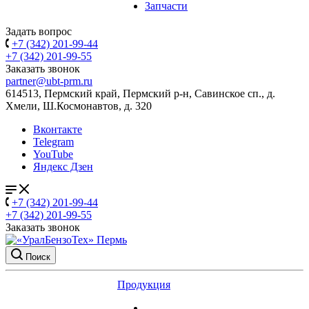
Запчасти
Задать вопрос
+7 (342) 201-99-44
+7 (342) 201-99-55
Заказать звонок
partner@ubt-prm.ru
614513, Пермский край, Пермский р-н, Савинское сп., д.
Хмели, Ш.Космонавтов, д. 320
Вконтакте
Telegram
YouTube
Яндекс Дзен
+7 (342) 201-99-44
+7 (342) 201-99-55
Заказать звонок
Поиск
Продукция