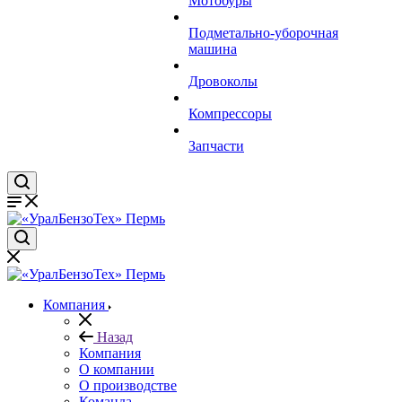
Мотобуры
Подметально-уборочная
машина
Дровоколы
Компрессоры
Запчасти
Компания
Назад
Компания
О компании
О производстве
Команда