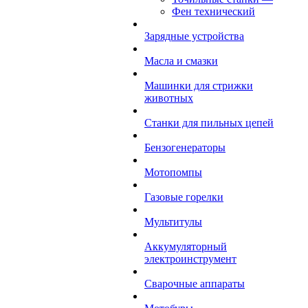
Фен технический
Зарядные устройства
Масла и смазки
Машинки для стрижки
животных
Станки для пильных цепей
Бензогенераторы
Мотопомпы
Газовые горелки
Мультитулы
Аккумуляторный
электроинструмент
Сварочные аппараты