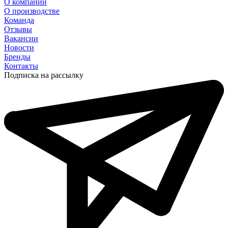
О компании
О производстве
Команда
Отзывы
Вакансии
Новости
Бренды
Контакты
Подписка на рассылку