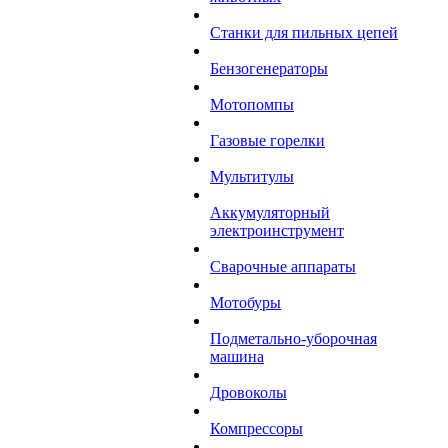
Станки для пильных цепей
Бензогенераторы
Мотопомпы
Газовые горелки
Мультитулы
Аккумуляторный
электроинструмент
Сварочные аппараты
Мотобуры
Подметально-уборочная
машина
Дровоколы
Компрессоры