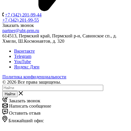
+7 (342) 201-99-44
+7 (342) 201-99-55
Заказать звонок
partner@ubt-prm.ru
614513, Пермский край, Пермский р-н, Савинское сп., д.
Хмели, Ш.Космонавтов, д. 320
Вконтакте
Telegram
YouTube
Яндекс Дзен
Политика конфиденциальности
© 2026 Все права защищены.
Найти
Заказать звонок
Написать сообщение
Оставить отзыв
Ближайший офис