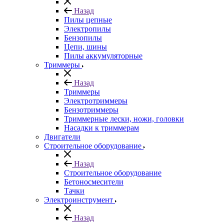
Назад
Пилы цепные
Электропилы
Бензопилы
Цепи, шины
Пилы аккумуляторные
Триммеры
Назад
Триммеры
Электротриммеры
Бензотриммеры
Триммерные лески, ножи, головки
Насадки к триммерам
Двигатели
Строительное оборудование
Назад
Строительное оборудование
Бетоносмесители
Тачки
Электроинструмент
Назад