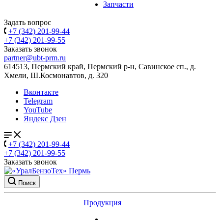
Запчасти
Задать вопрос
+7 (342) 201-99-44
+7 (342) 201-99-55
Заказать звонок
partner@ubt-prm.ru
614513, Пермский край, Пермский р-н, Савинское сп., д.
Хмели, Ш.Космонавтов, д. 320
Вконтакте
Telegram
YouTube
Яндекс Дзен
+7 (342) 201-99-44
+7 (342) 201-99-55
Заказать звонок
Поиск
Продукция