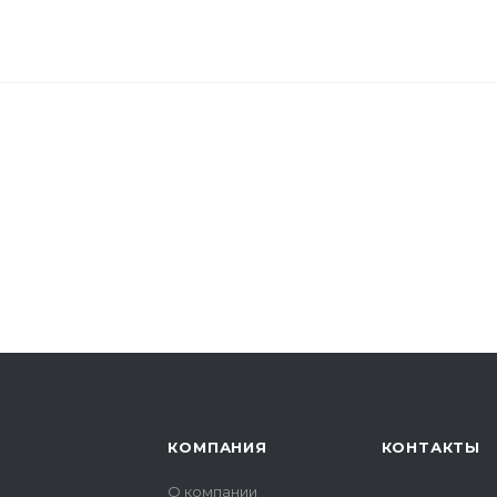
КОМПАНИЯ
КОНТАКТЫ
О компании