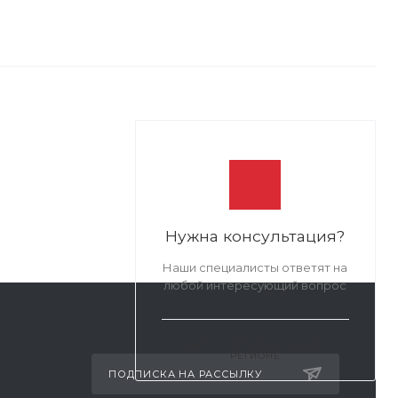
Нужна консультация?
Наши специалисты ответят на
любой интересующий вопрос
НАЙТИ МАГАЗИН В ВАШЕМ
РЕГИОНЕ
ПОДПИСКА НА РАССЫЛКУ