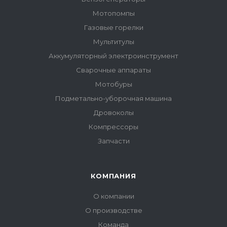
Мотопомпы
Газовые горелки
Мультитулы
Аккумуляторный электроинструмент
Сварочные аппараты
Мотобуры
Подметально-уборочная машина
Дровоколы
Компрессоры
Запчасти
КОМПАНИЯ
О компании
О производстве
Команда