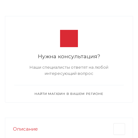
Нужна консультация?
Наши специалисты ответят на любой
интересующий вопрос
НАЙТИ МАГАЗИН В ВАШЕМ РЕГИОНЕ
Описание