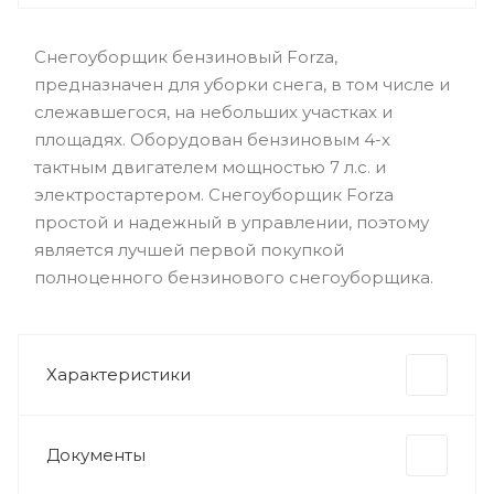
Снегоуборщик бензиновый Forza,
предназначен для уборки снега, в том числе и
слежавшегося, на небольших участках и
площадях. Оборудован бензиновым 4-х
тактным двигателем мощностью 7 л.с. и
электростартером. Снегоуборщик Forza
простой и надежный в управлении, поэтому
является лучшей первой покупкой
полноценного бензинового снегоуборщика.
Характеристики
Документы