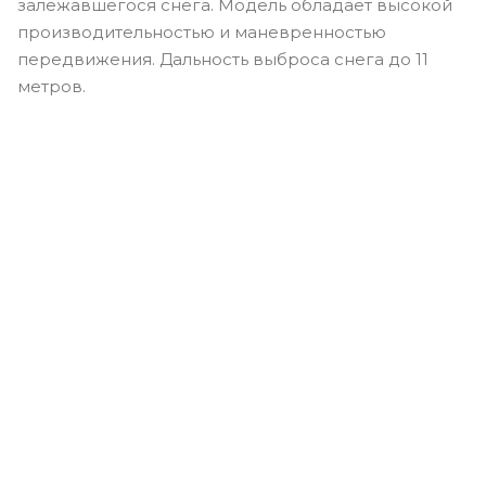
залежавшегося снега. Модель обладает высокой
производительностью и маневренностью
передвижения. Дальность выброса снега до 11
метров.