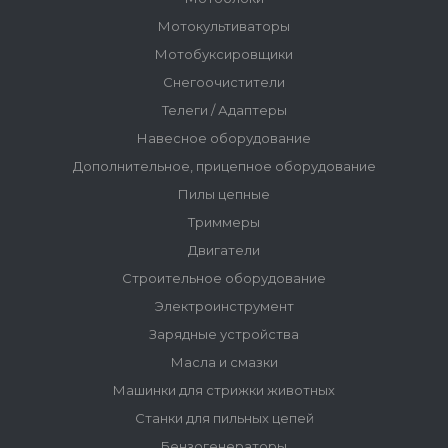
Мотокультиваторы
Мотобуксировщики
Снегоочистители
Телеги / Адаптеры
Навесное оборудование
Дополнительное, прицепное оборудование
Пилы цепные
Триммеры
Двигатели
Строительное оборудование
Электроинструмент
Зарядные устройства
Масла и смазки
Машинки для стрижки животных
Станки для пильных цепей
Бензогенераторы