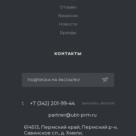
Отзывы
Вакансии
Новости
Бренды
КОНТАКТЫ
ПОДПИСКА НА РАССЫЛКУ
+7 (342) 201-99-44
ЗАКАЗАТЬ ЗВОНОК
partner@ubt-prm.ru
614513, Пермский край, Пермский р-н,
Савинское сп., д. Хмели,