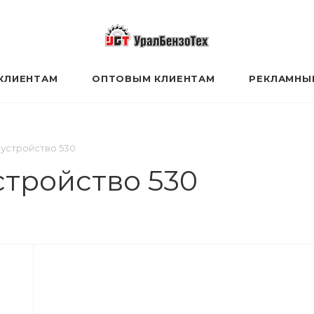
КЛИЕНТАМ
ОПТОВЫМ КЛИЕНТАМ
РЕКЛАМНЫ
 устройство 530
стройство 530