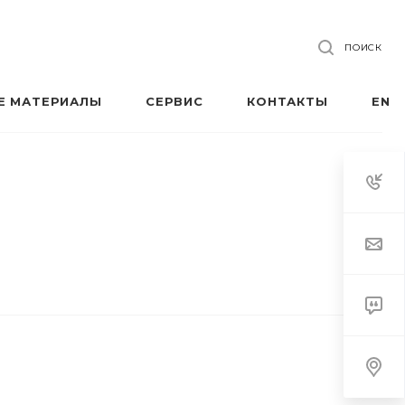
ПОИСК
Е МАТЕРИАЛЫ
СЕРВИС
КОНТАКТЫ
EN