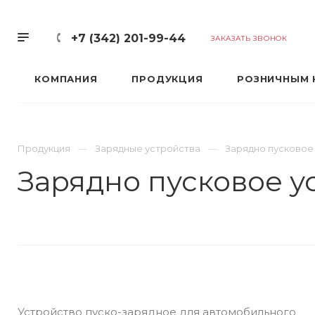
+7 (342) 201-99-44
ЗАКАЗАТЬ ЗВОНОК
КОМПАНИЯ
ПРОДУКЦИЯ
РОЗНИЧНЫМ 
Продукция
Зарядные устройства
Зарядно пусковое
Зарядно пусковое у
Устройство пуско-зарядное для автомобильного