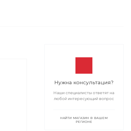
Нужна консультация?
Наши специалисты ответят на
любой интересующий вопрос
НАЙТИ МАГАЗИН В ВАШЕМ
РЕГИОНЕ