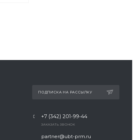
ПОДПИСКА НА РАССЫЛКУ
+7 (342) 201-99-44
ЗАКАЗАТЬ ЗВОНОК
partner@ubt-prm.ru