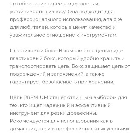
что обеспечивает её надежность и
устойчивость к износу. Она подходит для
профессионального использования, а также
для любителей, которые ценят качество и
уважительное отношение к инструментам.
Пластиковый бокс: В комплекте с цепью идет
пластиковый бокс, который удобно хранить и
транспортировать цепь. Бокс защищает цепь от
повреждений и загрязнений, а также
гарантирует безопасность при хранении.
Цепь PREMIUM станет отличным выбором для
тех, кто ищет надежный и эффективный
инструмент для резки древесины.
Рекомендуется для использования как в
домашних, так и в профессиональных условиях.