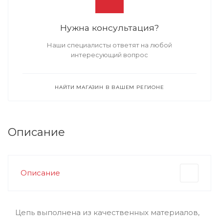
Нужна консультация?
Наши специалисты ответят на любой
интересующий вопрос
НАЙТИ МАГАЗИН В ВАШЕМ РЕГИОНЕ
Описание
Описание
Цепь выполнена из качественных материалов,