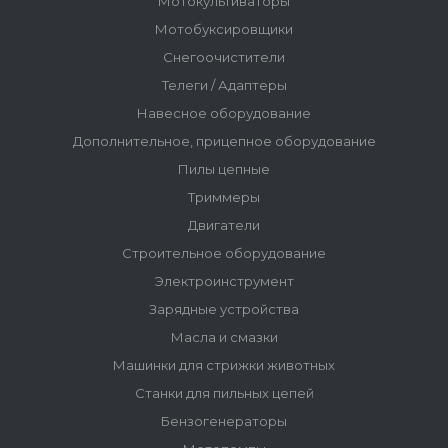
Мотокультиваторы
Мотобуксировщики
Снегоочистители
Телеги / Адаптеры
Навесное оборудование
Дополнительное, прицепное оборудование
Пилы цепные
Триммеры
Двигатели
Строительное оборудование
Электроинструмент
Зарядные устройства
Масла и смазки
Машинки для стрижки животных
Станки для пильных цепей
Бензогенераторы