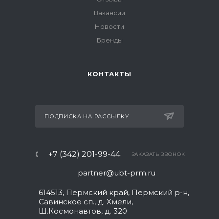
Вакансии
Новости
Бренды
КОНТАКТЫ
ПОДПИСКА НА РАССЫЛКУ
+7 (342) 201-99-44
ЗАКАЗАТЬ ЗВОНОК
partner@ubt-prm.ru
614513, Пермский край, Пермский р-н,
Савинское сп., д. Хмели,
Ш.Космонавтов, д. 320