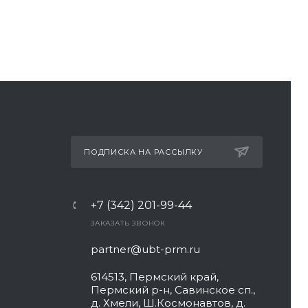
ПОДПИСКА НА РАССЫЛКУ
+7 (342) 201-99-44
ЗАКАЗАТЬ ЗВОНОК
partner@ubt-prm.ru
614513, Пермский край,
Пермский р-н, Савинское сп.,
д. Хмели, Ш.Космонавтов, д.