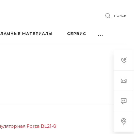
ПОИСК
КЛАМНЫЕ МАТЕРИАЛЫ
СЕРВИС