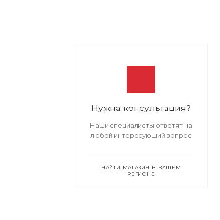
Нужна консультация?
Наши специалисты ответят на
любой интересующий вопрос
НАЙТИ МАГАЗИН В ВАШЕМ
РЕГИОНЕ