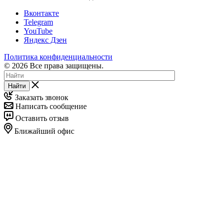
Вконтакте
Telegram
YouTube
Яндекс Дзен
Политика конфиденциальности
© 2026 Все права защищены.
Найти
Заказать звонок
Написать сообщение
Оставить отзыв
Ближайший офис