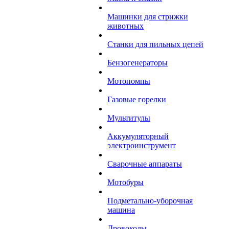
Машинки для стрижки
животных
Станки для пильных цепей
Бензогенераторы
Мотопомпы
Газовые горелки
Мультитулы
Аккумуляторный
электроинструмент
Сварочные аппараты
Мотобуры
Подметально-уборочная
машина
Дровоколы