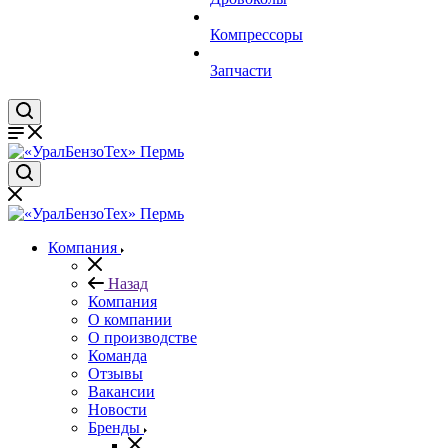
Компрессоры
Запчасти
Компания
Назад
Компания
О компании
О производстве
Команда
Отзывы
Вакансии
Новости
Бренды