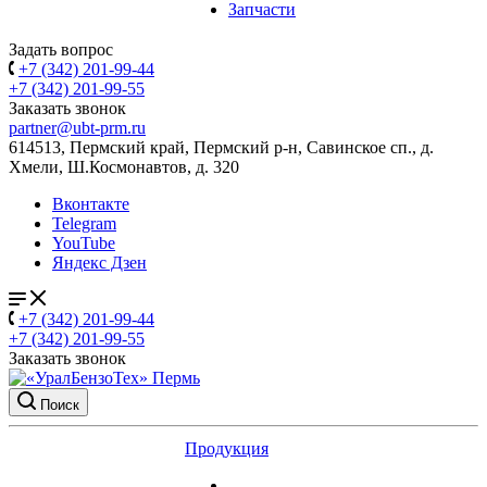
Запчасти
Задать вопрос
+7 (342) 201-99-44
+7 (342) 201-99-55
Заказать звонок
partner@ubt-prm.ru
614513, Пермский край, Пермский р-н, Савинское сп., д.
Хмели, Ш.Космонавтов, д. 320
Вконтакте
Telegram
YouTube
Яндекс Дзен
+7 (342) 201-99-44
+7 (342) 201-99-55
Заказать звонок
Поиск
Продукция