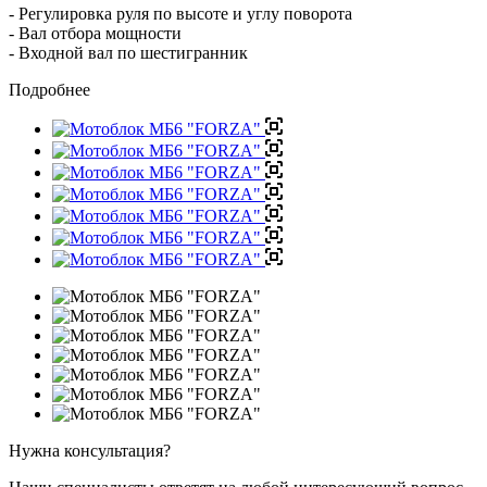
- Регулировка руля по высоте и углу поворота
- Вал отбора мощности
- Входной вал по шестигранник
Подробнее
Нужна консультация?