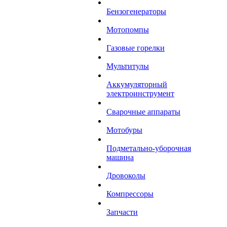
Бензогенераторы
Мотопомпы
Газовые горелки
Мультитулы
Аккумуляторный
электроинструмент
Сварочные аппараты
Мотобуры
Подметально-уборочная
машина
Дровоколы
Компрессоры
Запчасти