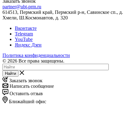
Заказать звонок
partner@ubt-prm.ru
614513, Пермский край, Пермский р-н, Савинское сп., д.
Хмели, Ш.Космонавтов, д. 320
Вконтакте
Telegram
YouTube
Яндекс Дзен
Политика конфиденциальности
© 2026 Все права защищены.
Найти
Заказать звонок
Написать сообщение
Оставить отзыв
Ближайший офис