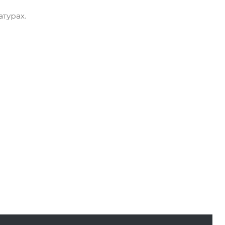
турах.