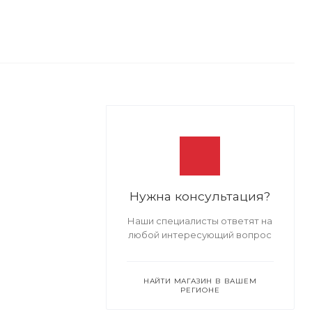
Нужна консультация?
Наши специалисты ответят на
любой интересующий вопрос
НАЙТИ МАГАЗИН В ВАШЕМ
РЕГИОНЕ