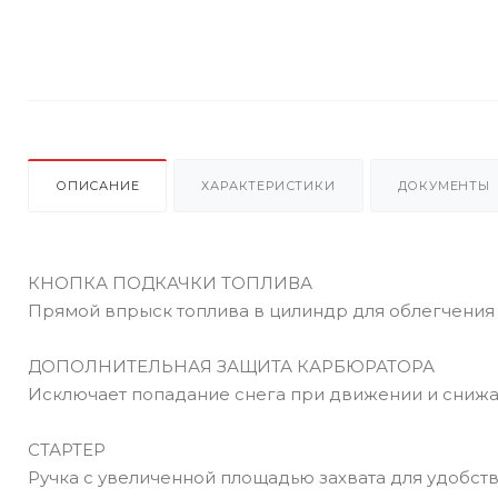
ОПИСАНИЕ
ХАРАКТЕРИСТИКИ
ДОКУМЕНТЫ
КНОПКА ПОДКАЧКИ ТОПЛИВА
Прямой впрыск топлива в цилиндр для облегчения 
ДОПОЛНИТЕЛЬНАЯ ЗАЩИТА КАРБЮРАТОРА
Исключает попадание снега при движении и снижа
СТАРТЕР
Ручка с увеличенной площадью захвата для удобств