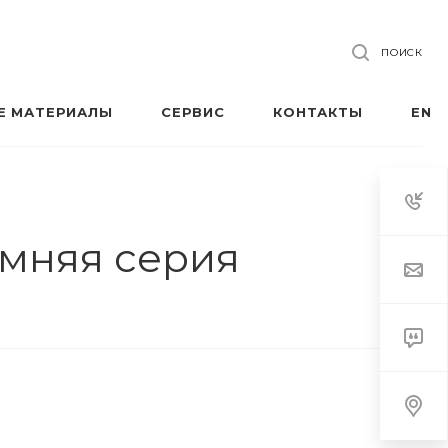
ПОИСК
Е МАТЕРИАЛЫ
СЕРВИС
КОНТАКТЫ
EN
имняя серия