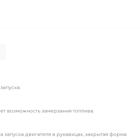
запуска.
ет возможность замерзания топлива.
а запуска двигателя в рукавицах, закрытая форма