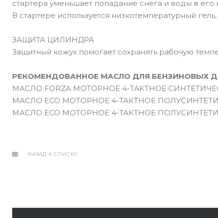
стартера уменьшает попадание снега и воды в его 
В стартере используется низкотемпературный гель
ЗАЩИТА ЦИЛИНДРА
Защитный кожух помогает сохранять рабочую темпе
РЕКОМЕНДОВАННОЕ МАСЛО ДЛЯ БЕНЗИНОВЫХ Д
МАСЛО FORZA МОТОРНОЕ 4-ТАКТНОЕ СИНТЕТИЧЕС
МАСЛО EСО МОТОРНОЕ 4-ТАКТНОЕ ПОЛУСИНТЕТИ
МАСЛО EСО МОТОРНОЕ 4-ТАКТНОЕ ПОЛУСИНТЕТИЧ
НАЗАД К СПИСКУ