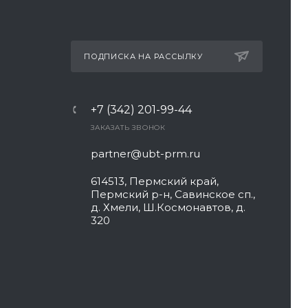
ПОДПИСКА НА РАССЫЛКУ
+7 (342) 201-99-44
ЗАКАЗАТЬ ЗВОНОК
partner@ubt-prm.ru
614513, Пермский край,
Пермский р-н, Савинское сп.,
д. Хмели, Ш.Космонавтов, д.
320