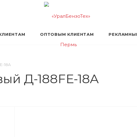
КЛИЕНТАМ
ОПТОВЫМ КЛИЕНТАМ
РЕКЛАМНЫ
E-18A
ый Д-188FE-18A