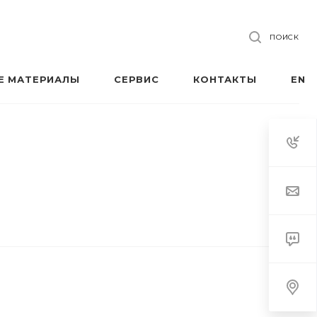
ПОИСК
Е МАТЕРИАЛЫ
СЕРВИС
КОНТАКТЫ
EN