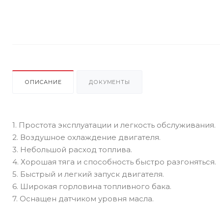
ОПИСАНИЕ
ДОКУМЕНТЫ
1. Простота эксплуатации и легкость обслуживания.
2. Воздушное охлаждение двигателя.
3. Небольшой расход топлива.
4. Хорошая тяга и способность быстро разгоняться.
5. Быстрый и легкий запуск двигателя.
6. Широкая горловина топливного бака.
7. Оснащен датчиком уровня масла.