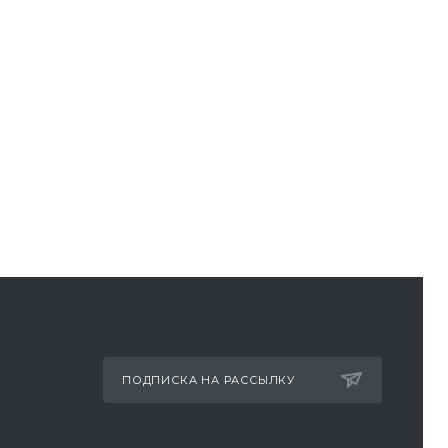
ПОДПИСКА НА РАССЫЛКУ