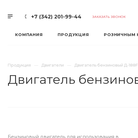
+7 (342) 201-99-44
ЗАКАЗАТЬ ЗВОНОК
КОМПАНИЯ
ПРОДУКЦИЯ
РОЗНИЧНЫМ 
Продукция
Двигатели
Двигатель бензиновый Д-188F
Двигатель бензинов
Бензиновый двигатель для использования в