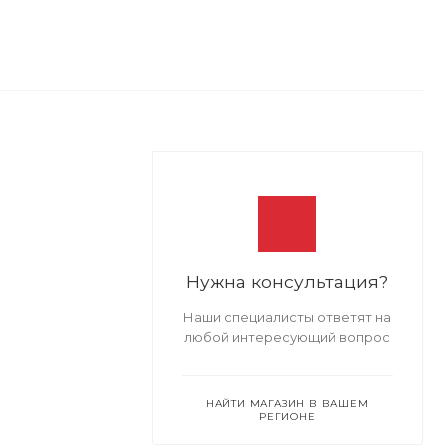
Нужна консультация?
Наши специалисты ответят на
любой интересующий вопрос
НАЙТИ МАГАЗИН В ВАШЕМ
РЕГИОНЕ