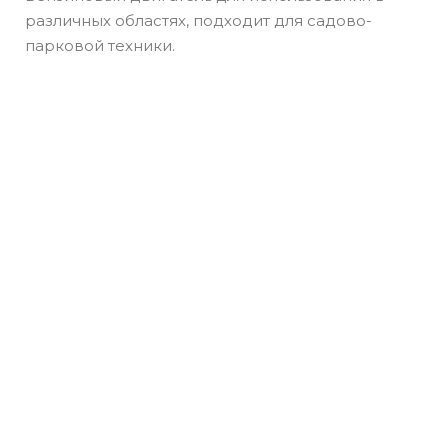
различных областях, подходит для садово-
парковой техники.