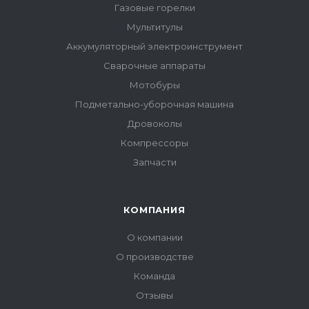
Газовые горелки
Мультитулы
Аккумуляторный электроинструмент
Сварочные аппараты
Мотобуры
Подметально-уборочная машина
Дровоколы
Компрессоры
Запчасти
КОМПАНИЯ
О компании
О производстве
Команда
Отзывы