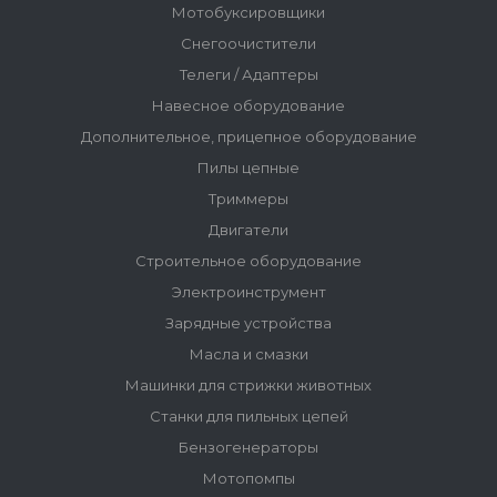
Мотобуксировщики
Снегоочистители
Телеги / Адаптеры
Навесное оборудование
Дополнительное, прицепное оборудование
Пилы цепные
Триммеры
Двигатели
Строительное оборудование
Электроинструмент
Зарядные устройства
Масла и смазки
Машинки для стрижки животных
Станки для пильных цепей
Бензогенераторы
Мотопомпы