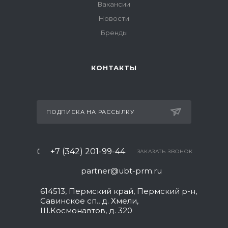
Вакансии
Новости
Бренды
КОНТАКТЫ
ПОДПИСКА НА РАССЫЛКУ
+7 (342) 201-99-44
ЗАКАЗАТЬ ЗВОНОК
partner@ubt-prm.ru
614513, Пермский край, Пермский р-н,
Савинское сп., д. Хмели,
Ш.Космонавтов, д. 320