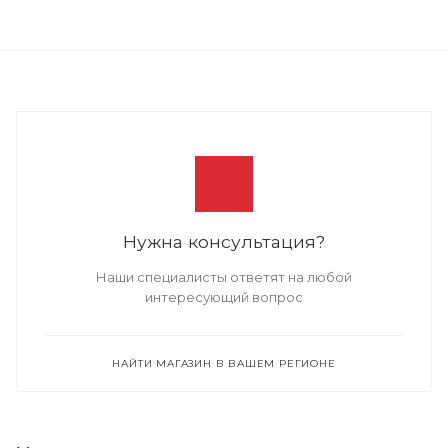
Нужна консультация?
Наши специалисты ответят на любой
интересующий вопрос
НАЙТИ МАГАЗИН В ВАШЕМ РЕГИОНЕ