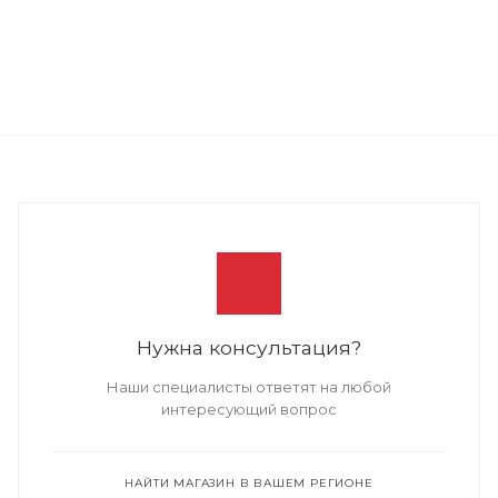
Нужна консультация?
Наши специалисты ответят на любой
интересующий вопрос
НАЙТИ МАГАЗИН В ВАШЕМ РЕГИОНЕ