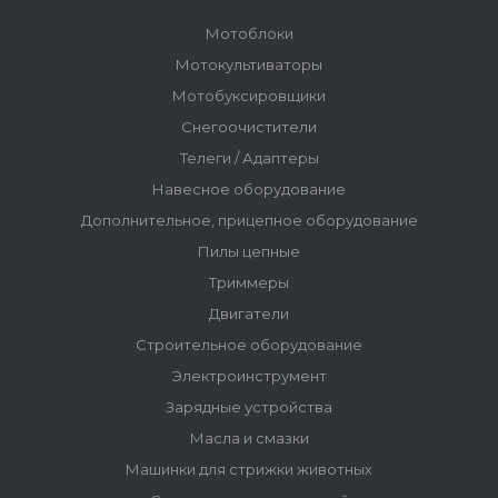
Мотоблоки
Мотокультиваторы
Мотобуксировщики
Снегоочистители
Телеги / Адаптеры
Навесное оборудование
Дополнительное, прицепное оборудование
Пилы цепные
Триммеры
Двигатели
Строительное оборудование
Электроинструмент
Зарядные устройства
Масла и смазки
Машинки для стрижки животных