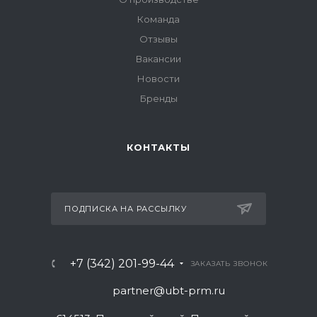
Команда
Отзывы
Вакансии
Новости
Бренды
КОНТАКТЫ
ПОДПИСКА НА РАССЫЛКУ
+7 (342) 201-99-44
ЗАКАЗАТЬ ЗВОНОК
partner@ubt-prm.ru