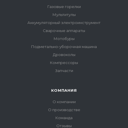
Газовые горелки
Мультитулы
Аккумуляторный электроинструмент
Сварочные аппараты
Мотобуры
Подметально-уборочная машина
Дровоколы
Компрессоры
Запчасти
КОМПАНИЯ
О компании
О производстве
Команда
Отзывы