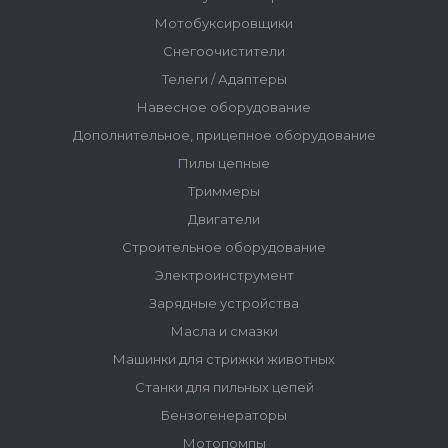
Мотобуксировщики
Снегоочистители
Телеги / Адаптеры
Навесное оборудование
Дополнительное, прицепное оборудование
Пилы цепные
Триммеры
Двигатели
Строительное оборудование
Электроинструмент
Зарядные устройства
Масла и смазки
Машинки для стрижки животных
Станки для пильных цепей
Бензогенераторы
Мотопомпы