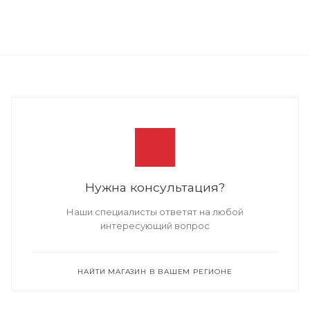
Нужна консультация?
Наши специалисты ответят на любой
интересующий вопрос
НАЙТИ МАГАЗИН В ВАШЕМ РЕГИОНЕ