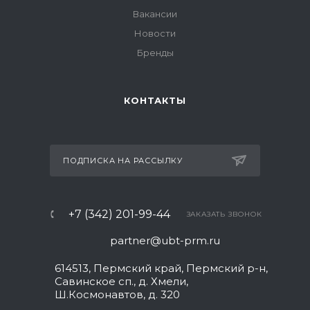
Вакансии
Новости
Бренды
КОНТАКТЫ
ПОДПИСКА НА РАССЫЛКУ
+7 (342) 201-99-44
ЗАКАЗАТЬ ЗВОНОК
partner@ubt-prm.ru
614513, Пермский край, Пермский р-н,
Савинское сп., д. Хмели,
Ш.Космонавтов, д. 320