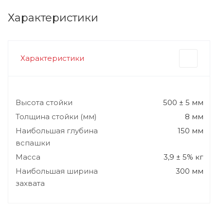
Характеристики
Характеристики
Высота стойки
500 ± 5 мм
Толщина стойки (мм)
8 мм
Наибольшая глубина
150 мм
вспашки
Масса
3,9 ± 5% кг
Наибольшая ширина
300 мм
захвата