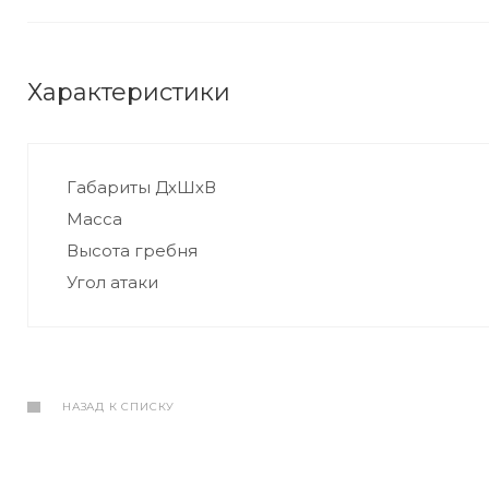
Характеристики
Габариты ДхШхВ
Масса
Высота гребня
Угол атаки
НАЗАД К СПИСКУ