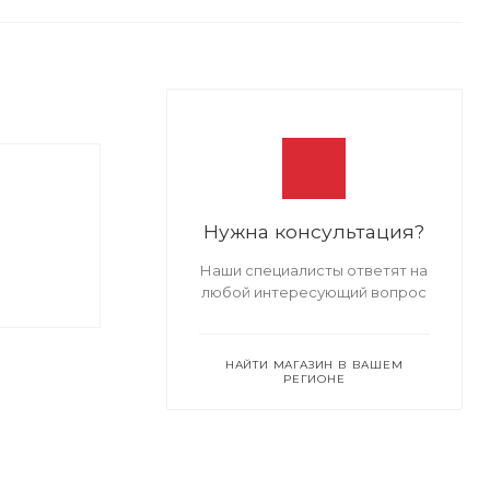
Нужна консультация?
Наши специалисты ответят на
любой интересующий вопрос
НАЙТИ МАГАЗИН В ВАШЕМ
РЕГИОНЕ