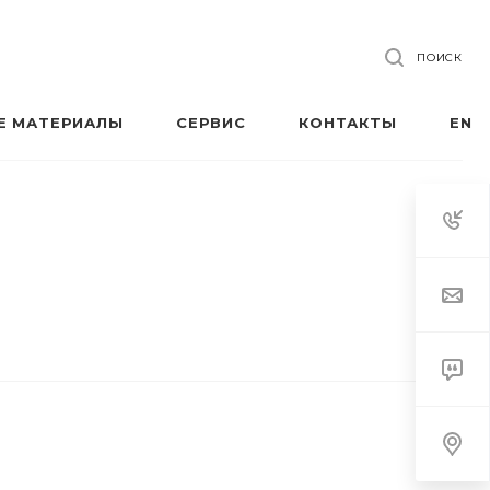
ПОИСК
Е МАТЕРИАЛЫ
СЕРВИС
КОНТАКТЫ
EN