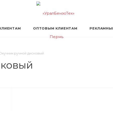
КЛИЕНТАМ
ОПТОВЫМ КЛИЕНТАМ
РЕКЛАМНЫ
Окучник ручной дисковый
сковый