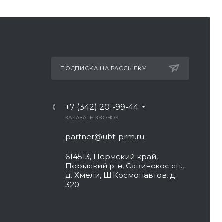
ПОДПИСКА НА РАССЫЛКУ
+7 (342) 201-99-44
ЗАКАЗАТЬ ЗВОНОК
partner@ubt-prm.ru
614513, Пермский край,
Пермский р-н, Савинское сп.,
д. Хмели, Ш.Космонавтов, д.
320