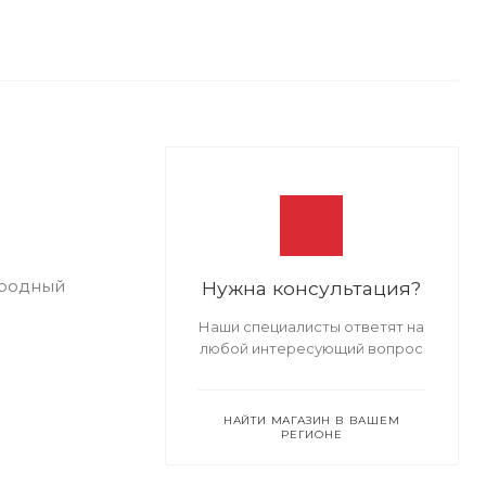
ородный
Нужна консультация?
Наши специалисты ответят на
любой интересующий вопрос
НАЙТИ МАГАЗИН В ВАШЕМ
РЕГИОНЕ