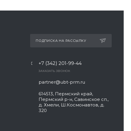
ПОДПИСКА НА РАССЫЛКУ
+7 (342) 201-99-44
ЗАКАЗАТЬ ЗВОНОК
partner@ubt-prm.ru
614513, Пермский край,
Пермский р-н, Савинское сп.,
д. Хмели, Ш.Космонавтов, д.
320