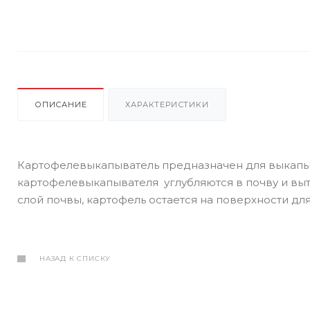
ОПИСАНИЕ
ХАРАКТЕРИСТИКИ
Картофелевыкапыватель предназначен для выкапы
картофелевыкапывателя углубляются в почву и вы
слой почвы, картофель остается на поверхности для
НАЗАД К СПИСКУ