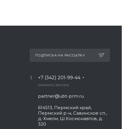
ПОДПИСКА НА РАССЫЛКУ
+7 (342) 201-99-44
ЗАКАЗАТЬ ЗВОНОК
partner@ubt-prm.ru
614513, Пермский край,
Пермский р-н, Савинское сп.,
д. Хмели, Ш.Космонавтов, д.
320