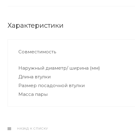
Характеристики
Совместимость
Наружный диаметр/ ширина (мм)
Длина втулки
Размер посадочной втулки
Масса пары
НАЗАД К СПИСКУ