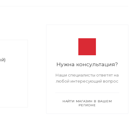
ый)
Нужна консультация?
Наши специалисты ответят на
любой интересующий вопрос
НАЙТИ МАГАЗИН В ВАШЕМ
РЕГИОНЕ