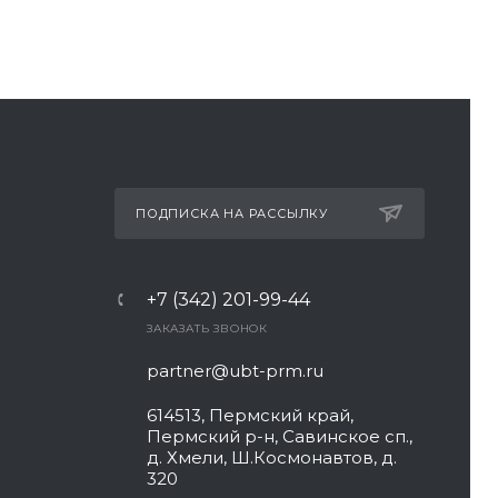
ПОДПИСКА НА РАССЫЛКУ
+7 (342) 201-99-44
ЗАКАЗАТЬ ЗВОНОК
partner@ubt-prm.ru
614513, Пермский край,
Пермский р-н, Савинское сп.,
д. Хмели, Ш.Космонавтов, д.
320