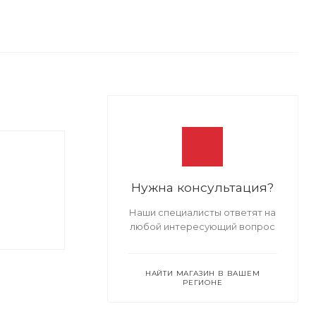
Нужна консультация?
Наши специалисты ответят на
любой интересующий вопрос
НАЙТИ МАГАЗИН В ВАШЕМ
РЕГИОНЕ