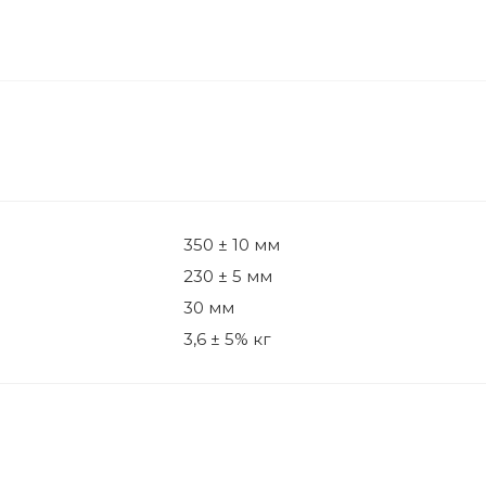
350 ± 10 мм
230 ± 5 мм
30 мм
3,6 ± 5% кг