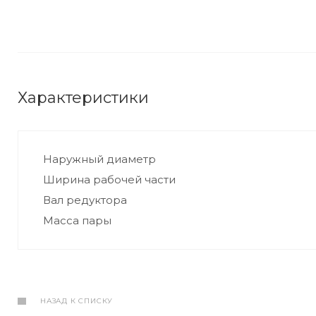
Характеристики
Наружный диаметр
Ширина рабочей части
Вал редуктора
Масса пары
НАЗАД К СПИСКУ